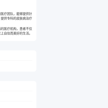
的医疗团队，能够提供针
，提供专科的皮肤病治疗
科的医疗机构，患者不仅
过上自信而美好的生活。