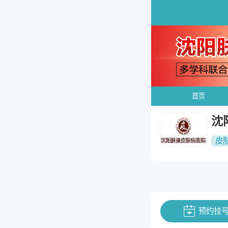
首页
沈
皮
预约挂